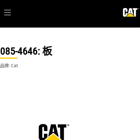
085-4646
: 板
品牌: Cat