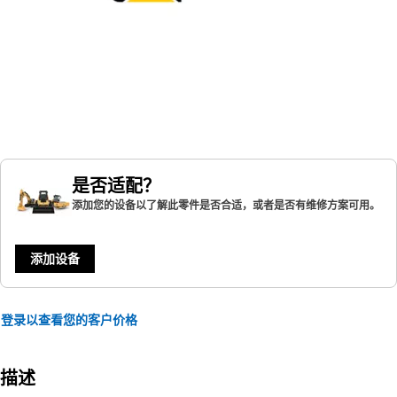
是否适配？
添加您的设备以了解此零件是否合适，或者是否有维修方案可用。
添加设备
登录以查看您的客户价格
描述