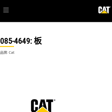
085-4649
: 板
品牌: Cat