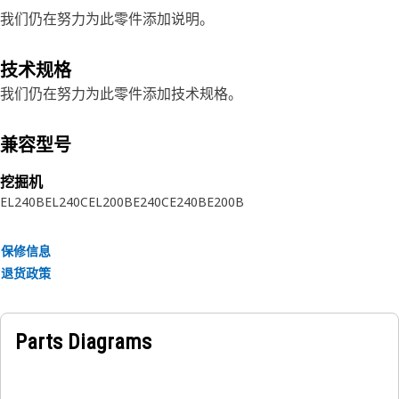
我们仍在努力为此零件添加说明。
技术规格
我们仍在努力为此零件添加技术规格。
兼容型号
挖掘机
EL240B
EL240C
EL200B
E240C
E240B
E200B
保修信息
退货政策
Parts Diagrams