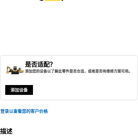
是否适配？
添加您的设备以了解此零件是否合适，或者是否有维修方案可用。
添加设备
登录以查看您的客户价格
描述