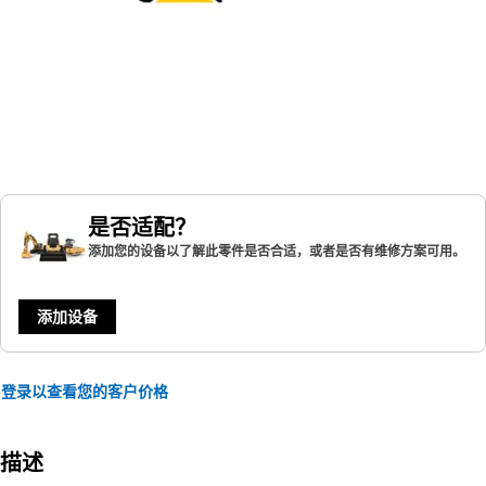
是否适配？
添加您的设备以了解此零件是否合适，或者是否有维修方案可用。
添加设备
登录以查看您的客户价格
描述