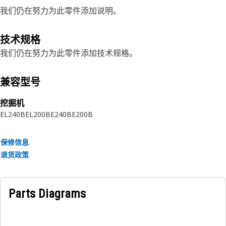
我们仍在努力为此零件添加说明。
技术规格
我们仍在努力为此零件添加技术规格。
兼容型号
挖掘机
EL240B
EL200B
E240B
E200B
保修信息
退货政策
Parts Diagrams