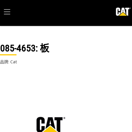
085-4653
: 板
品牌: Cat