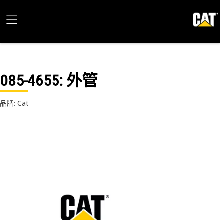
085-4655
: 外管
品牌: Cat