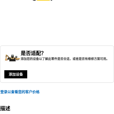
是否适配？
添加您的设备以了解此零件是否合适，或者是否有维修方案可用。
添加设备
登录以查看您的客户价格
描述