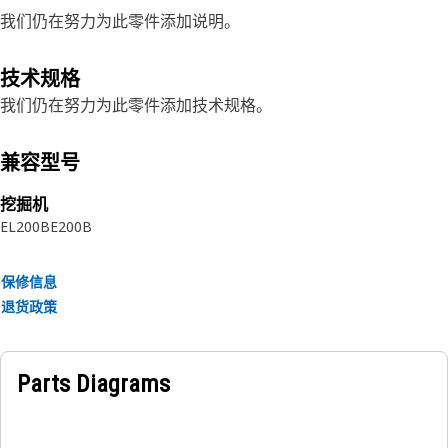
我们仍在努力为此零件添加说明。
技术规格
我们仍在努力为此零件添加技术规格。
兼容型号
挖掘机
EL200B
E200B
保修信息
退货政策
Parts Diagrams