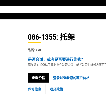
086-1355
: 托架
品牌: Cat
是否合适，或者是否要进行维修？
添加您的设备以了解此零件是否合适，或者是否有维修方案可
查看价格
登录以查看您的客户价格
保修信息
退货政策