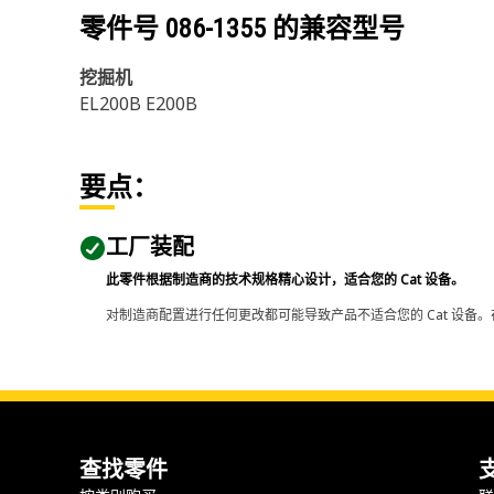
零件号
086-1355
的兼容型号
挖掘机
EL200B E200B
要点：
工厂装配
此零件根据制造商的技术规格精心设计，适合您的 Cat 设备。
对制造商配置进行任何更改都可能导致产品不适合您的 Cat 设备。
查找零件