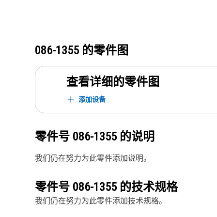
086-1355
的零件图
查看详细的零件图
添加设备
零件号
086-1355
的说明
我们仍在努力为此零件添加说明。
零件号
086-1355
的技术规格
我们仍在努力为此零件添加技术规格。