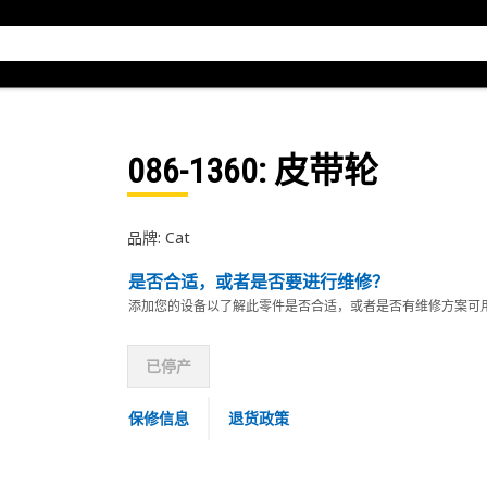
086-1360
: 皮带轮
品牌: Cat
是否合适，或者是否要进行维修？
添加您的设备以了解此零件是否合适，或者是否有维修方案可
已停产
保修信息
退货政策