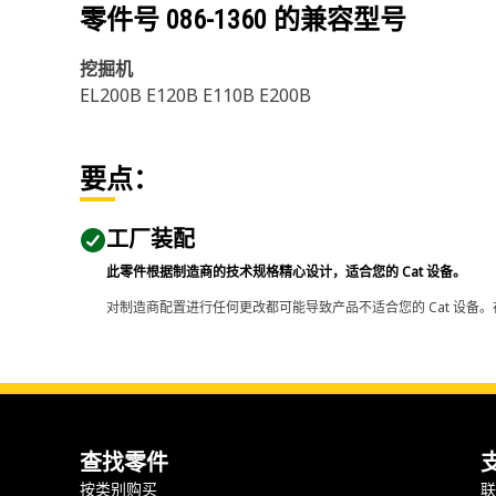
零件号
086-1360
的兼容型号
挖掘机
EL200B E120B E110B E200B
要点：
工厂装配
此零件根据制造商的技术规格精心设计，适合您的 Cat 设备。
对制造商配置进行任何更改都可能导致产品不适合您的 Cat 设备。
查找零件
按类别购买