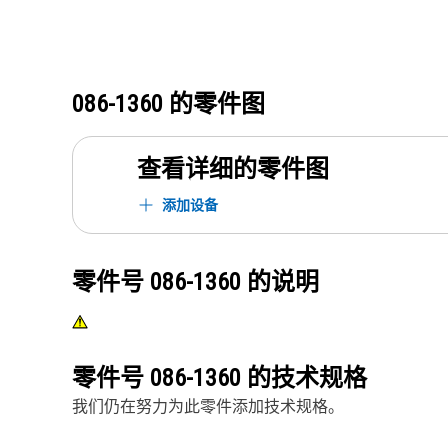
086-1360
的零件图
查看详细的零件图
添加设备
零件号
086-1360
的说明
零件号
086-1360
的技术规格
我们仍在努力为此零件添加技术规格。