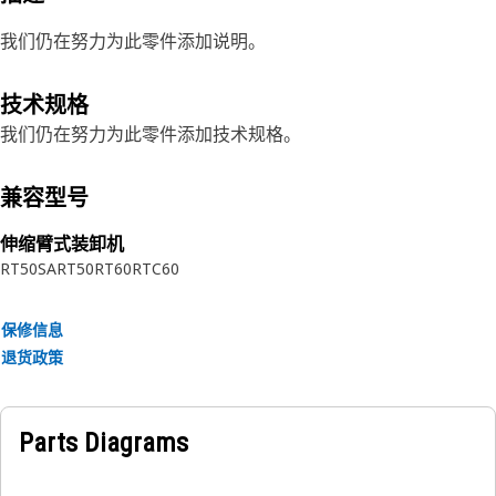
我们仍在努力为此零件添加说明。
技术规格
我们仍在努力为此零件添加技术规格。
兼容型号
伸缩臂式装卸机
RT50SA
RT50
RT60
RTC60
保修信息
退货政策
Parts Diagrams