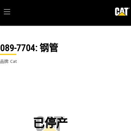
089-7704
: 钢管
品牌: Cat
已停产