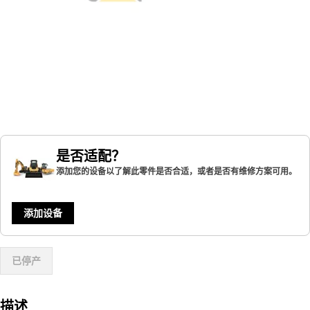
是否适配？
添加您的设备以了解此零件是否合适，或者是否有维修方案可用。
添加设备
已停产
描述