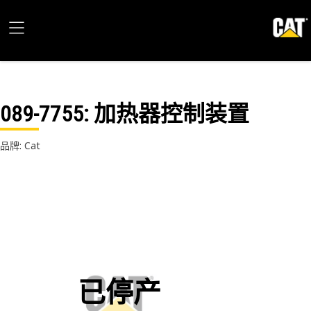
089-7755
: 加热器控制装置
品牌: Cat
已停产