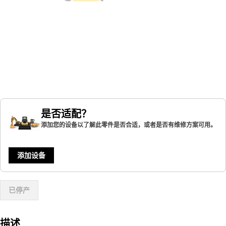
是否适配？
添加您的设备以了解此零件是否合适，或者是否有维修方案可用。
添加设备
已停产
描述