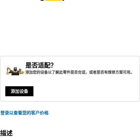
是否适配？
添加您的设备以了解此零件是否合适，或者是否有维修方案可用。
添加设备
登录以查看您的客户价格
描述