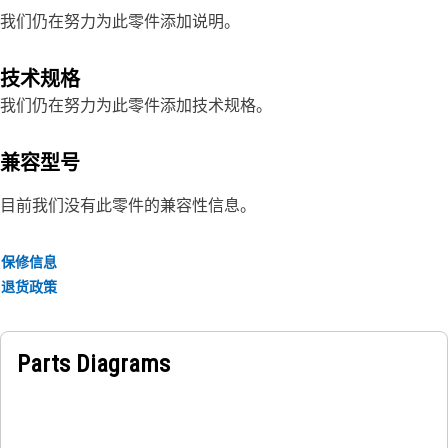
我们仍在努力为此零件添加说明。
技术规格
我们仍在努力为此零件添加技术规格。
兼容型号
目前我们没有此零件的兼容性信息。
保修信息
退货政策
Parts Diagrams