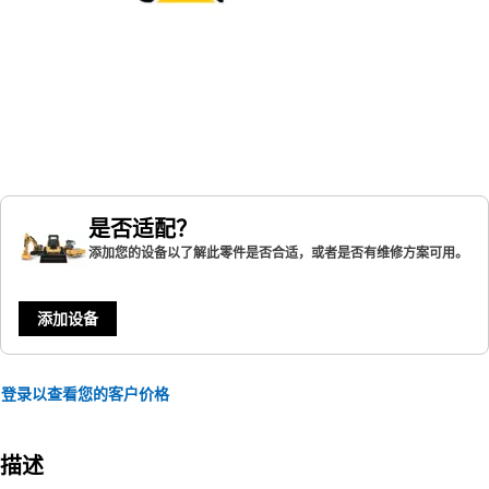
是否适配？
添加您的设备以了解此零件是否合适，或者是否有维修方案可用。
添加设备
登录以查看您的客户价格
描述