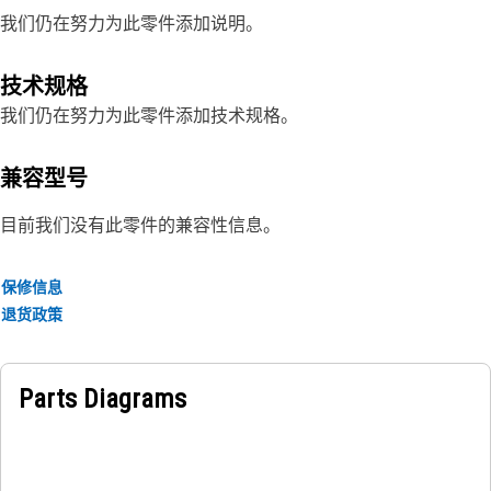
我们仍在努力为此零件添加说明。
技术规格
我们仍在努力为此零件添加技术规格。
兼容型号
目前我们没有此零件的兼容性信息。
保修信息
退货政策
Parts Diagrams