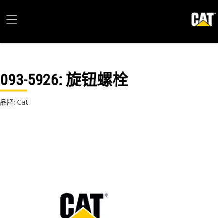
093-5926
: 旋钮螺栓
品牌: Cat