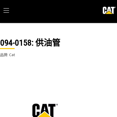
094-0158
: 供油管
品牌: Cat