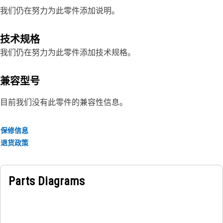
我们仍在努力为此零件添加说明。
技术规格
我们仍在努力为此零件添加技术规格。
兼容型号
目前我们没有此零件的兼容性信息。
保修信息
退货政策
Parts Diagrams