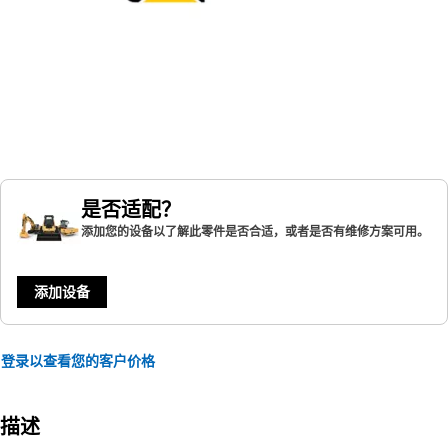
是否适配？
添加您的设备以了解此零件是否合适，或者是否有维修方案可用。
添加设备
登录以查看您的客户价格
描述