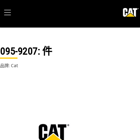
095-9207
: 件
品牌: Cat