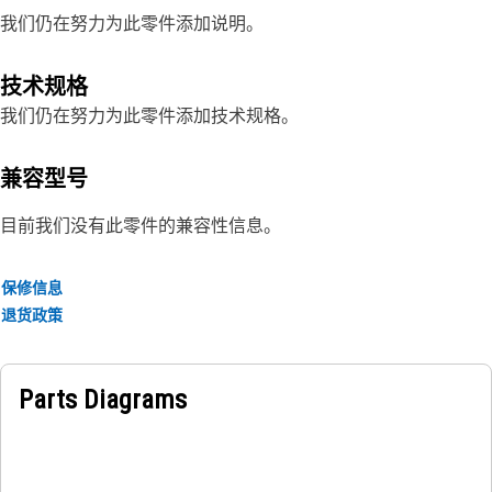
我们仍在努力为此零件添加说明。
技术规格
我们仍在努力为此零件添加技术规格。
兼容型号
目前我们没有此零件的兼容性信息。
保修信息
退货政策
Parts Diagrams