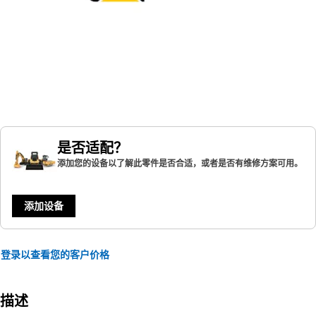
是否适配？
添加您的设备以了解此零件是否合适，或者是否有维修方案可用。
添加设备
登录以查看您的客户价格
描述