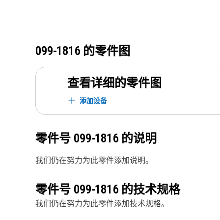
099-1816
的零件图
查看详细的零件图
添加设备
零件号
099-1816
的说明
我们仍在努力为此零件添加说明。
零件号
099-1816
的技术规格
我们仍在努力为此零件添加技术规格。