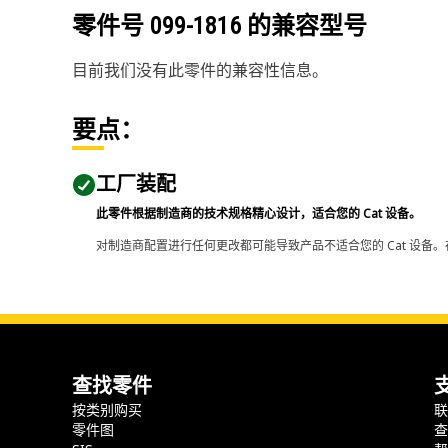
零件号
099-1816
的兼容型号
目前我们没有此零件的兼容性信息。
要点：
工厂装配
此零件根据制造商的技术规格精心设计，适合您的 Cat 设备。
对制造商配置进行任何更改都可能导致产品不适合您的 Cat 设备。
查找零件
按类别购买
零件图