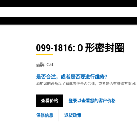
099-1816
: O 形密封圈
品牌: Cat
是否合适，或者是否要进行维修？
添加您的设备以了解此零件是否合适，或者是否有维修方案可
查看价格
登录以查看您的客户价格
保修信息
退货政策