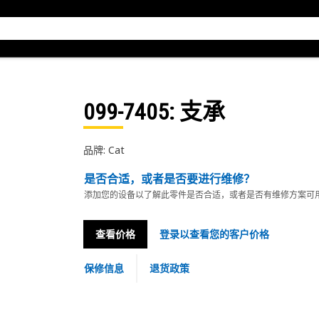
099-7405
: 支承
品牌: Cat
是否合适，或者是否要进行维修？
添加您的设备以了解此零件是否合适，或者是否有维修方案可
查看价格
登录以查看您的客户价格
保修信息
退货政策