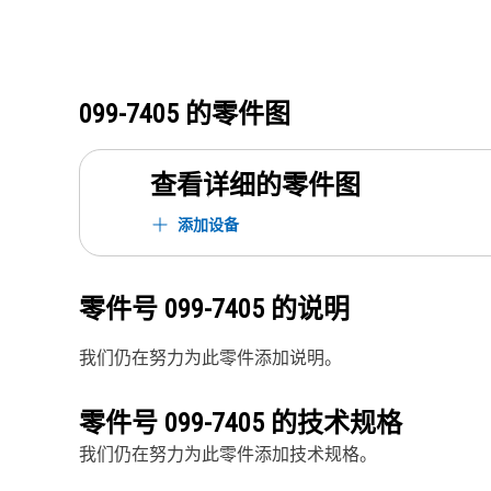
099-7405
的零件图
查看详细的零件图
添加设备
零件号
099-7405
的说明
我们仍在努力为此零件添加说明。
零件号
099-7405
的技术规格
我们仍在努力为此零件添加技术规格。