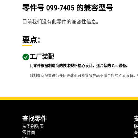
零件号
099-7405
的兼容型号
目前我们没有此零件的兼容性信息。
要点：
工厂装配
此零件根据制造商的技术规格精心设计，适合您的 Cat 设备。
对制造商配置进行任何更改都可能导致产品不适合您的 Cat 设备。
查找零件
按类别购买
零件图