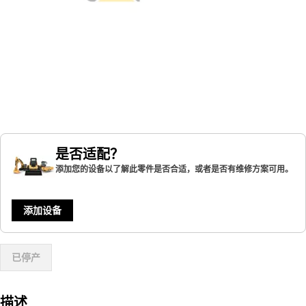
是否适配？
添加您的设备以了解此零件是否合适，或者是否有维修方案可用。
添加设备
已停产
描述