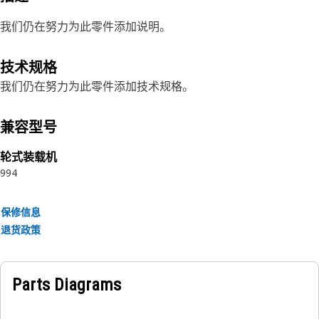
我们仍在努力为此零件添加说明。
技术规格
我们仍在努力为此零件添加技术规格。
兼容型号
轮式装载机
994
保修信息
退货政策
Parts Diagrams