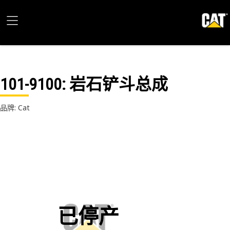
101-9100
: 岩石铲斗总成
品牌: Cat
已停产