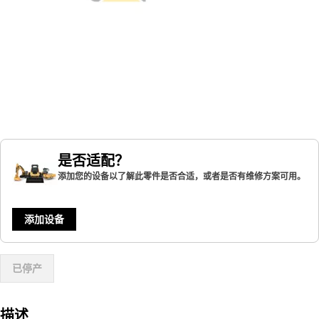
是否适配？
添加您的设备以了解此零件是否合适，或者是否有维修方案可用。
添加设备
已停产
描述