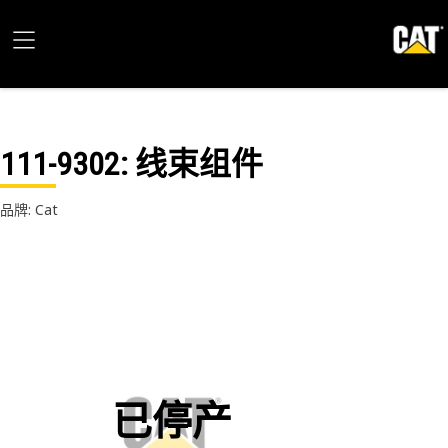
111-9302
: 线束组件
品牌: Cat
已停产