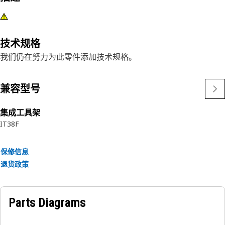
技术规格
我们仍在努力为此零件添加技术规格。
兼容型号
集成工具架
IT38F
保修信息
退货政策
Parts Diagrams