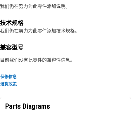
我们仍在努力为此零件添加说明。
技术规格
我们仍在努力为此零件添加技术规格。
兼容型号
目前我们没有此零件的兼容性信息。
保修信息
退货政策
Parts Diagrams