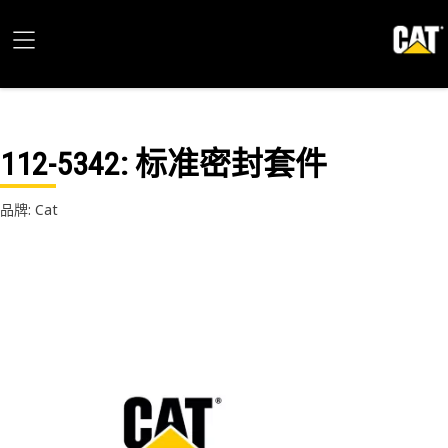
112-5342
: 标准密封套件
品牌: Cat