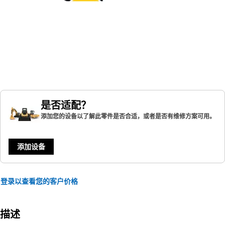
是否适配？
添加您的设备以了解此零件是否合适，或者是否有维修方案可用。
添加设备
登录以查看您的客户价格
描述