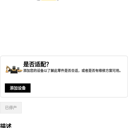
是否适配？
添加您的设备以了解此零件是否合适，或者是否有维修方案可用。
添加设备
已停产
描述