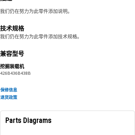
我们仍在努力为此零件添加说明。
技术规格
我们仍在努力为此零件添加技术规格。
兼容型号
挖掘装载机
426B
436B
438B
保修信息
退货政策
Parts Diagrams