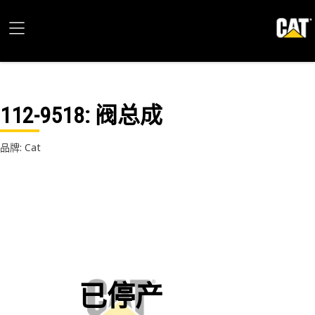
112-9518
: 阀总成
品牌: Cat
已停产