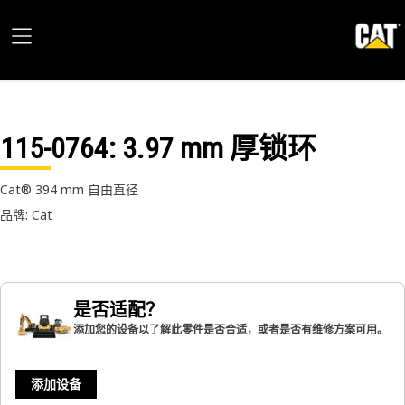
115-0764
: 3.97 mm 厚锁环
Cat® 394 mm 自由直径
品牌: Cat
是否适配？
添加您的设备以了解此零件是否合适，或者是否有维修方案可用。
添加设备