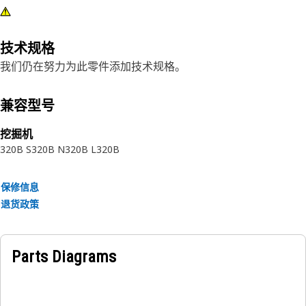
技术规格
我们仍在努力为此零件添加技术规格。
兼容型号
挖掘机
320B S
320B N
320B L
320B
保修信息
退货政策
Parts Diagrams