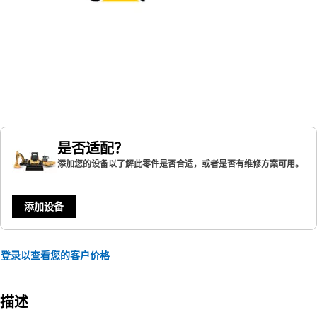
是否适配？
添加您的设备以了解此零件是否合适，或者是否有维修方案可用。
添加设备
登录以查看您的客户价格
描述