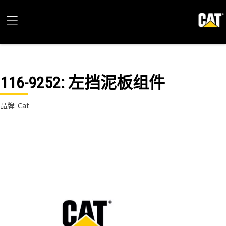
116-9252
: 左挡泥板组件
品牌: Cat