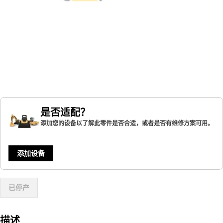
是否适配？
添加您的设备以了解此零件是否合适，或者是否有维修方案可用。
添加设备
已停产
描述