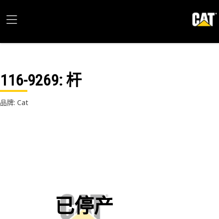
116-9269
: 杆
品牌: Cat
已停产