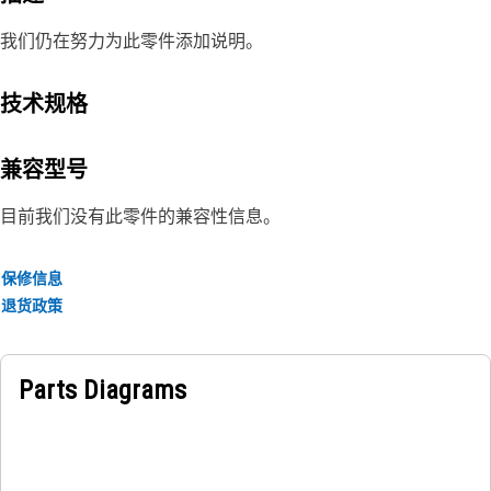
我们仍在努力为此零件添加说明。
技术规格
兼容型号
目前我们没有此零件的兼容性信息。
保修信息
退货政策
Parts Diagrams