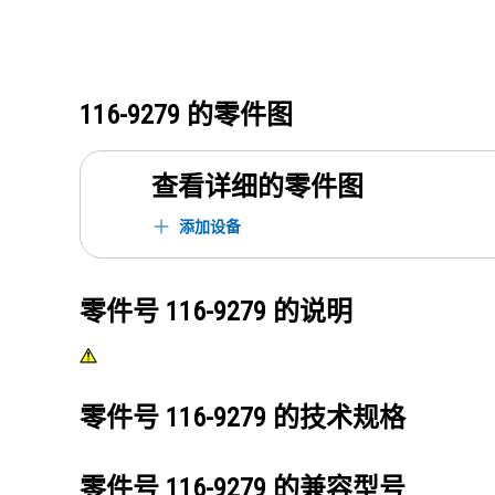
116-9279
的零件图
查看详细的零件图
添加设备
零件号
116-9279
的说明
零件号
116-9279
的技术规格
零件号
116-9279
的兼容型号