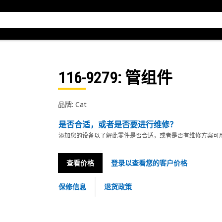
116-9279
: 管组件
品牌: Cat
是否合适，或者是否要进行维修？
添加您的设备以了解此零件是否合适，或者是否有维修方案可
查看价格
登录以查看您的客户价格
保修信息
退货政策