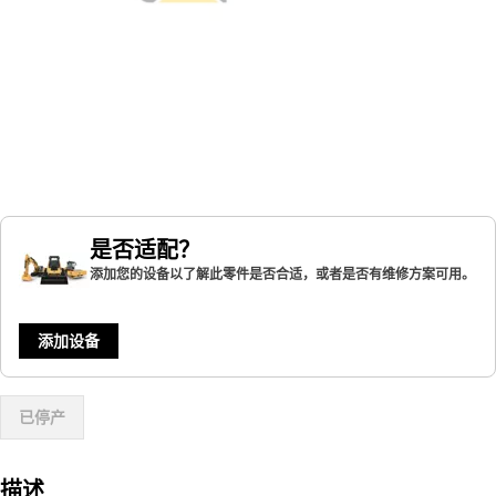
是否适配？
添加您的设备以了解此零件是否合适，或者是否有维修方案可用。
添加设备
已停产
描述