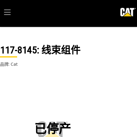
117-8145
: 线束组件
品牌: Cat
已停产