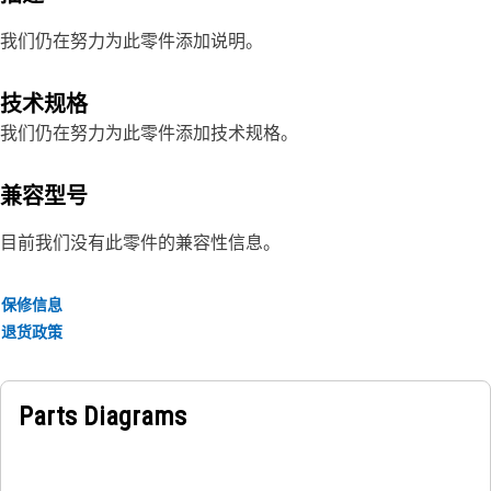
我们仍在努力为此零件添加说明。
技术规格
我们仍在努力为此零件添加技术规格。
兼容型号
目前我们没有此零件的兼容性信息。
保修信息
退货政策
Parts Diagrams