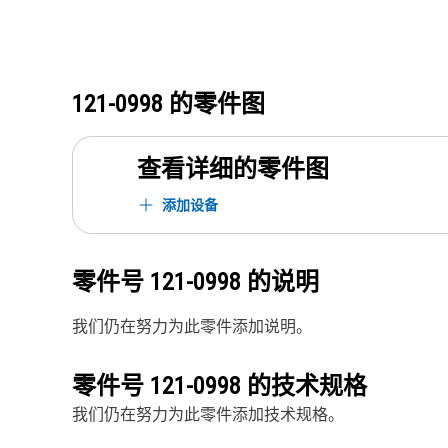
121-0998
的零件图
查看详细的零件图
添加设备
零件号
121-0998
的说明
我们仍在努力为此零件添加说明。
零件号
121-0998
的技术规格
我们仍在努力为此零件添加技术规格。