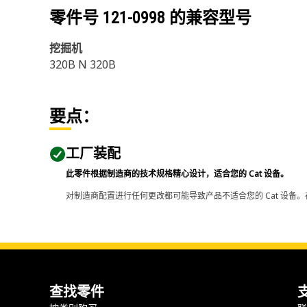
零件号
121-0998
的兼容型号
挖掘机
320B N 320B
要点：
工厂装配
此零件根据制造商的技术规格精心设计，适合您的 Cat 设备。
对制造商配置进行任何更改都可能导致产品不适合您的 Cat 设备。
查找零件