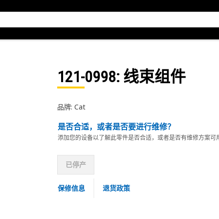
121-0998
: 线束组件
品牌: Cat
是否合适，或者是否要进行维修？
添加您的设备以了解此零件是否合适，或者是否有维修方案可
已停产
保修信息
退货政策