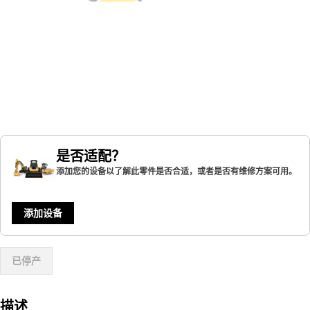
是否适配？
添加您的设备以了解此零件是否合适，或者是否有维修方案可用。
添加设备
已停产
描述