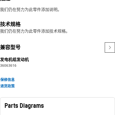
我们仍在努力为此零件添加说明。
技术规格
我们仍在努力为此零件添加技术规格。
兼容型号
发电机组发动机
3606
3616
保修信息
退货政策
Parts Diagrams