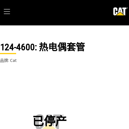
124-4600
: 热电偶套管
品牌: Cat
已停产