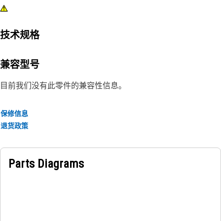
技术规格
兼容型号
目前我们没有此零件的兼容性信息。
保修信息
退货政策
Parts Diagrams