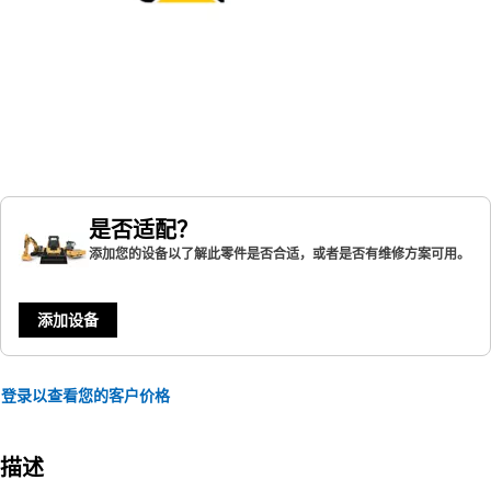
是否适配？
添加您的设备以了解此零件是否合适，或者是否有维修方案可用。
添加设备
登录以查看您的客户价格
描述