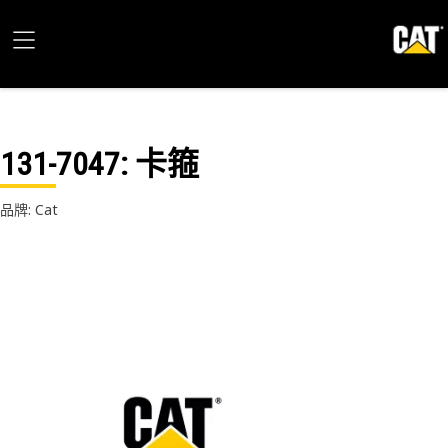
131-7047
: 卡箍
品牌: Cat