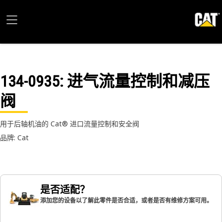
134-0935
: 进气流量控制和减压
阀
用于后轴机油的 Cat® 进口流量控制和安全阀
品牌: Cat
是否适配？
添加您的设备以了解此零件是否合适，或者是否有维修方案可用。