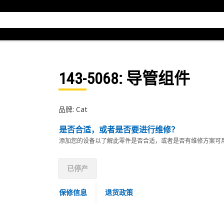
143-5068
: 导管组件
品牌: Cat
是否合适，或者是否要进行维修？
添加您的设备以了解此零件是否合适，或者是否有维修方案可
已停产
保修信息
退货政策