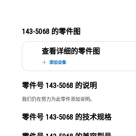
143-5068
的零件图
查看详细的零件图
添加设备
零件号
143-5068
的说明
我们仍在努力为此零件添加说明。
零件号
143-5068
的技术规格