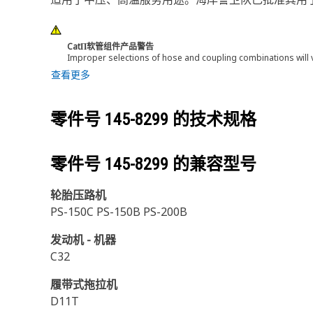
CatΠ软管组件产品警告
Improper selections of hose and coupling combinations will 
查看更多
零件号
145-8299
的技术规格
零件号
145-8299
的兼容型号
轮胎压路机
PS-150C PS-150B PS-200B
发动机 - 机器
C32
履带式拖拉机
D11T