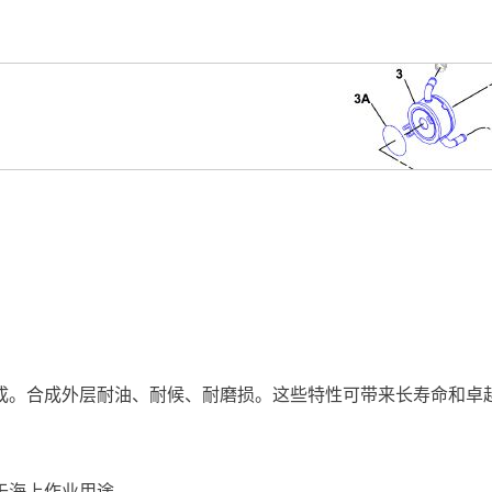
。
成。合成外层耐油、耐候、耐磨损。这些特性可带来长寿命和卓
于海上作业用途。