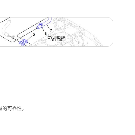
越的可靠性。