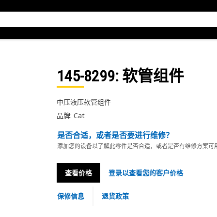
145-8299
: 软管组件
中压液压软管组件
品牌: Cat
是否合适，或者是否要进行维修？
添加您的设备以了解此零件是否合适，或者是否有维修方案可
查看价格
登录以查看您的客户价格
保修信息
退货政策