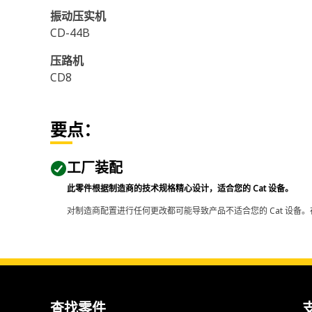
振动压实机
CD-44B
压路机
CD8
要点：
工厂装配
此零件根据制造商的技术规格精心设计，适合您的 Cat 设备。
对制造商配置进行任何更改都可能导致产品不适合您的 Cat 设备。
查找零件