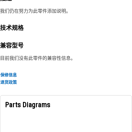
我们仍在努力为此零件添加说明。
技术规格
兼容型号
目前我们没有此零件的兼容性信息。
保修信息
退货政策
Parts Diagrams