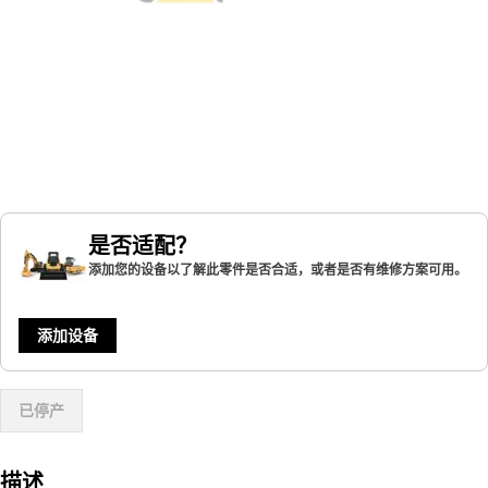
是否适配？
添加您的设备以了解此零件是否合适，或者是否有维修方案可用。
添加设备
已停产
描述