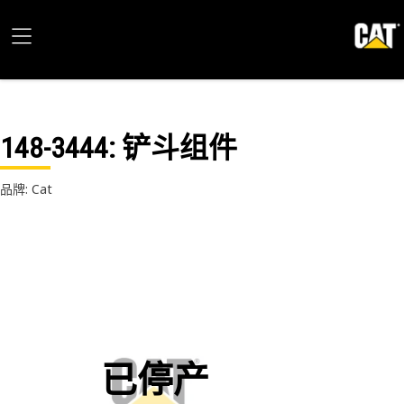
148-3444
: 铲斗组件
品牌: Cat
已停产