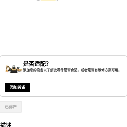
是否适配？
添加您的设备以了解此零件是否合适，或者是否有维修方案可用。
添加设备
已停产
描述