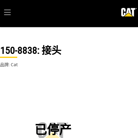
150-8838
: 接头
品牌: Cat
已停产