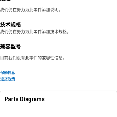
我们仍在努力为此零件添加说明。
技术规格
我们仍在努力为此零件添加技术规格。
兼容型号
目前我们没有此零件的兼容性信息。
保修信息
退货政策
Parts Diagrams