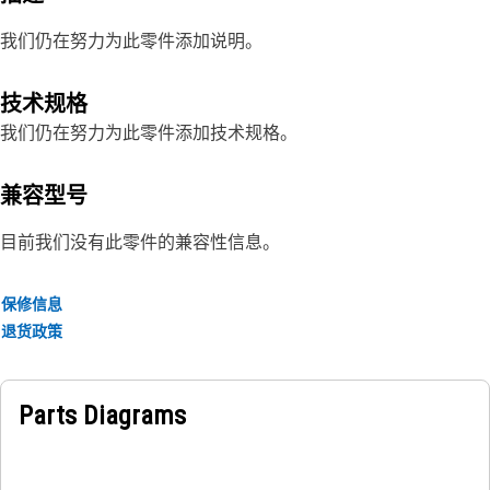
我们仍在努力为此零件添加说明。
技术规格
我们仍在努力为此零件添加技术规格。
兼容型号
目前我们没有此零件的兼容性信息。
保修信息
退货政策
Parts Diagrams