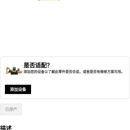
是否适配？
添加您的设备以了解此零件是否合适，或者是否有维修方案可用。
添加设备
已停产
描述