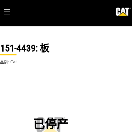
151-4439
: 板
品牌: Cat
已停产