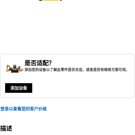
是否适配？
添加您的设备以了解此零件是否合适，或者是否有维修方案可用。
添加设备
登录以查看您的客户价格
描述