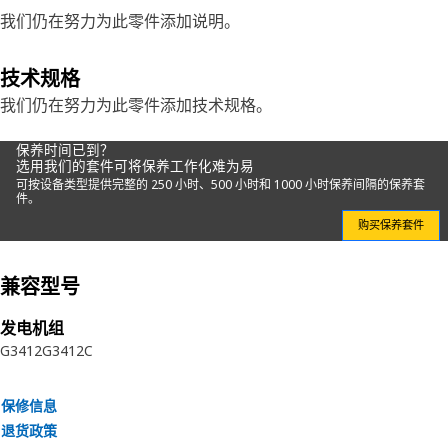
我们仍在努力为此零件添加说明。
技术规格
我们仍在努力为此零件添加技术规格。
保养时间已到？
选用我们的套件可将保养工作化难为易
可按设备类型提供完整的 250 小时、500 小时和 1000 小时保养间隔的保养套
件。
购买保养套件
兼容型号
发电机组
G3412
G3412C
保修信息
退货政策