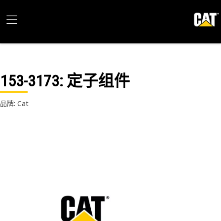
153-3173
: 定子组件
品牌: Cat