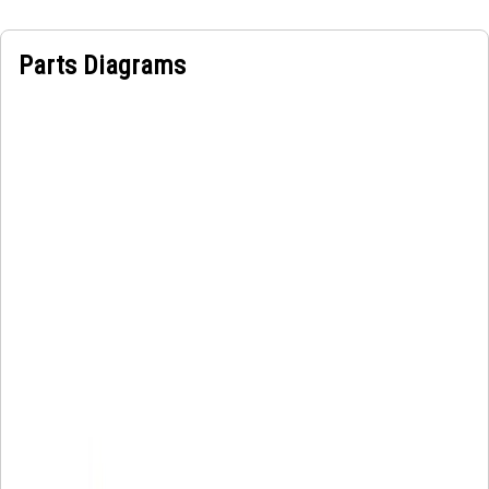
Parts Diagrams