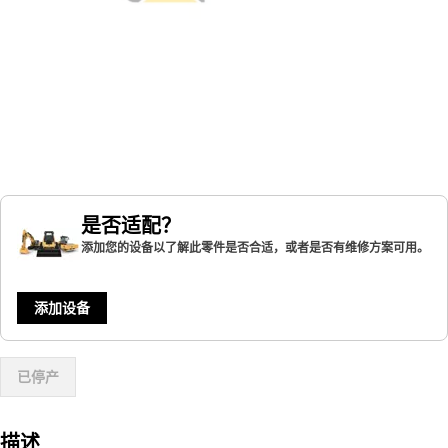
是否适配？
添加您的设备以了解此零件是否合适，或者是否有维修方案可用。
添加设备
已停产
描述