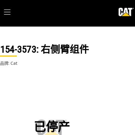
154-3573
: 右侧臂组件
品牌: Cat
已停产