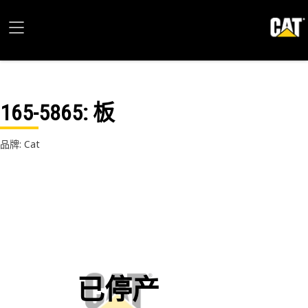
165-5865
: 板
品牌: Cat
已停产