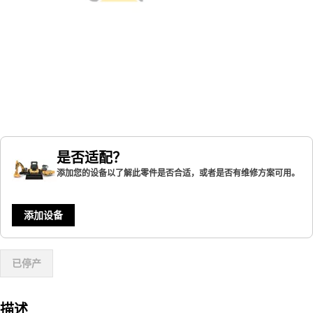
是否适配？
添加您的设备以了解此零件是否合适，或者是否有维修方案可用。
添加设备
已停产
描述