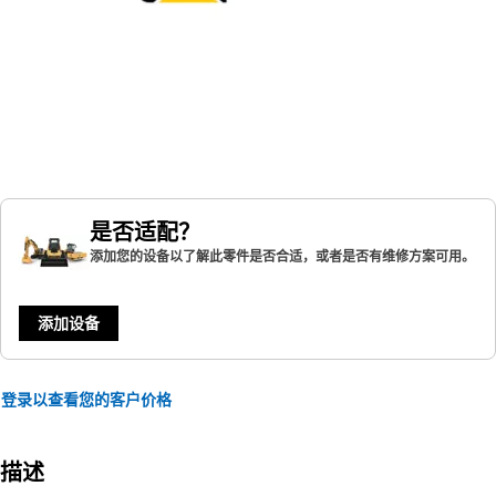
是否适配？
添加您的设备以了解此零件是否合适，或者是否有维修方案可用。
添加设备
登录以查看您的客户价格
描述