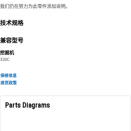
我们仍在努力为此零件添加说明。
技术规格
兼容型号
挖掘机
320C
保修信息
退货政策
Parts Diagrams