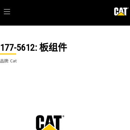
177-5612
: 板组件
品牌: Cat