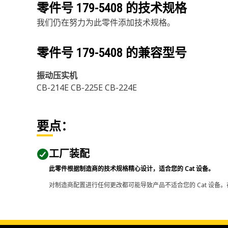
零件号
179-5408
的技术规格
我们仍在努力为此零件添加技术规格。
零件号
179-5408
的兼容型号
振动压实机
CB-214E CB-225E CB-224E
要点：
工厂装配
此零件根据制造商的技术规格精心设计，适合您的 Cat 设备。
对制造商配置进行任何更改都可能导致产品不适合您的 Cat 设备。