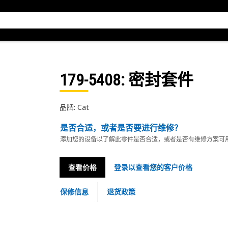
179-5408
: 密封套件
品牌: Cat
是否合适，或者是否要进行维修？
添加您的设备以了解此零件是否合适，或者是否有维修方案可
查看价格
登录以查看您的客户价格
保修信息
退货政策