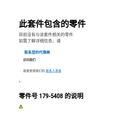
此套件包含的零件
目前没有与该套件相关的零件.
如需了解详细信息，请
联系您的代理商
访问我们
或者使用我们的
联系人表单
。
零件号
179-5408
的说明