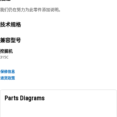
我们仍在努力为此零件添加说明。
技术规格
兼容型号
挖掘机
315C
保修信息
退货政策
Parts Diagrams