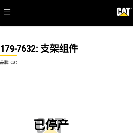
179-7632
: 支架组件
品牌: Cat
已停产