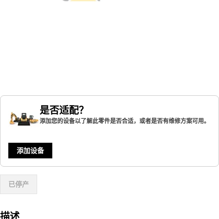
是否适配？
添加您的设备以了解此零件是否合适，或者是否有维修方案可用。
添加设备
已停产
描述