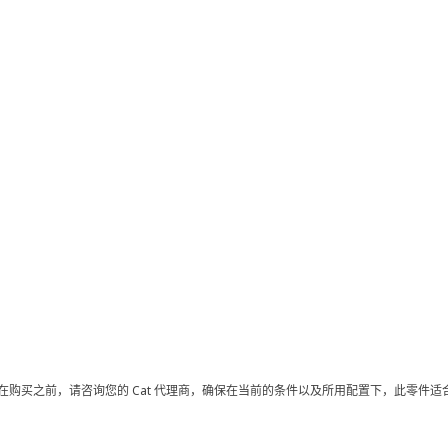
在购买之前，请咨询您的 Cat 代理商，确保在当前的条件以及所用配置下，此零件适合