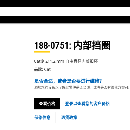
188-0751
: 内部挡圈
Cat® 211.2 mm 自由直径内部扣环
品牌: Cat
是否合适，或者是否要进行维修？
添加您的设备以了解此零件是否合适，或者是否有维修方案可
查看价格
登录以查看您的客户价格
保修信息
退货政策