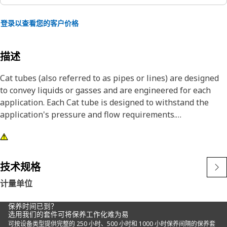
登录以查看您的客户价格
描述
Cat tubes (also referred to as pipes or lines) are designed
to convey liquids or gasses and are engineered for each
application. Each Cat tube is designed to withstand the
application's pressure and flow requirements.
技术规格
计量单位
保养时间已到？
选用我们的套件可将保养工作化难为易
可按设备类型提供完整的 250 小时、500 小时和 1000 小时保养间隔的保养套