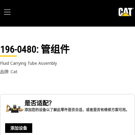
196-0480
: 管组件
Fluid Carrying Tube Assembly
品牌: Cat
是否适配？
添加您的设备以了解此零件是否合适，或者是否有维修方案可用。
添加设备