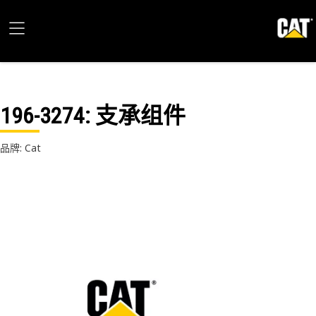
196-3274
: 支承组件
品牌: Cat