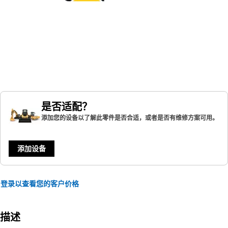
是否适配？
添加您的设备以了解此零件是否合适，或者是否有维修方案可用。
添加设备
登录以查看您的客户价格
描述