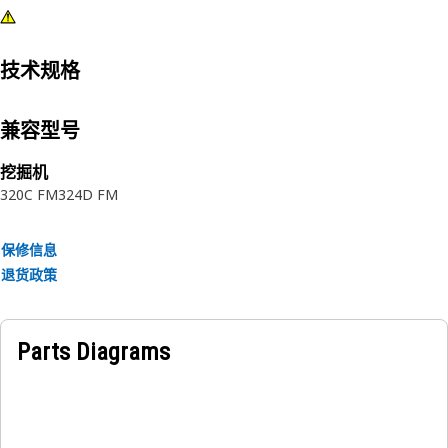
技术规格
兼容型号
挖掘机
320C FM
324D FM
保修信息
退货政策
Parts Diagrams