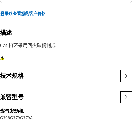
登录以查看您的客户价格
描述
Cat 扣环采用回火碳钢制成
技术规格
兼容型号
燃气发动机
G398
G379
G379A