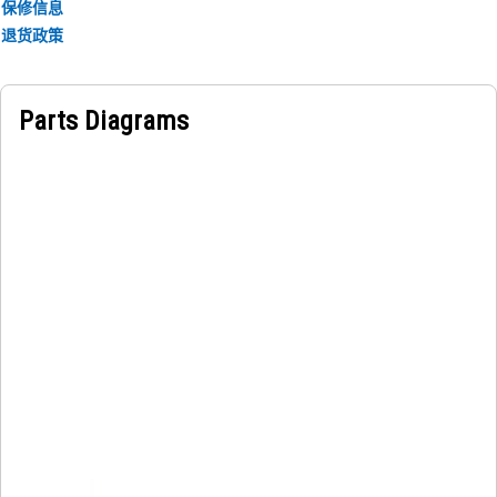
保修信息
退货政策
Parts Diagrams