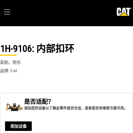
1H-9106
: 内部扣环
英制，矩形
品牌: Cat
是否适配？
添加您的设备以了解此零件是否合适，或者是否有维修方案可用。
添加设备