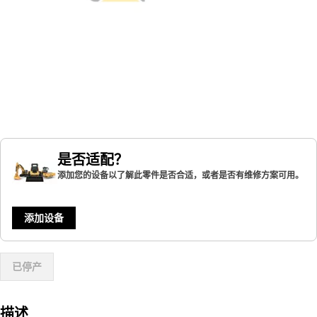
是否适配？
添加您的设备以了解此零件是否合适，或者是否有维修方案可用。
添加设备
已停产
描述