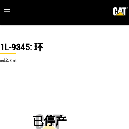
1L-9345
: 环
品牌: Cat
已停产