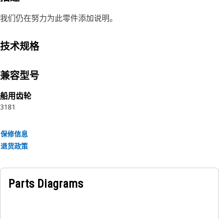
我们仍在努力为此零件添加说明。
技术规格
兼容型号
船用齿轮
3181
保修信息
退货政策
Parts Diagrams