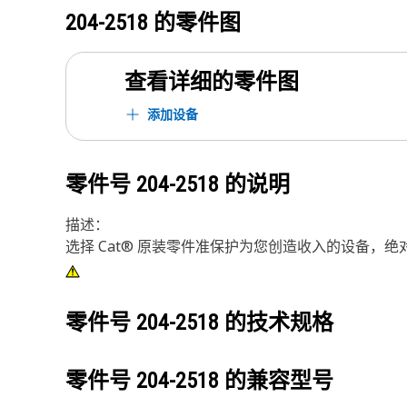
204-2518
的零件图
查看详细的零件图
添加设备
零件号
204-2518
的说明
描述：
选择 Cat® 原装零件准保护为您创造收入的设备，
零件号
204-2518
的技术规格
零件号
204-2518
的兼容型号