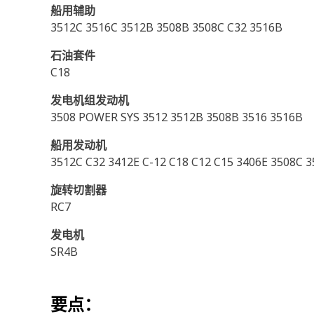
船用辅助
3512C 3516C 3512B 3508B 3508C C32 3516B
石油套件
C18
发电机组发动机
3508 POWER SYS 3512 3512B 3508B 3516 3516B
船用发动机
3512C C32 3412E C-12 C18 C12 C15 3406E 3508C 
旋转切割器
RC7
发电机
SR4B
要点：