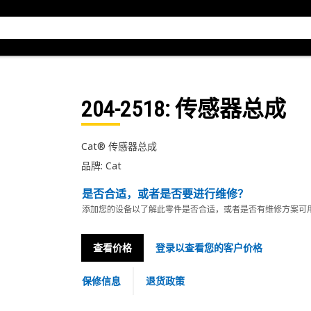
204-2518
: 传感器总成
Cat® 传感器总成
品牌: Cat
是否合适，或者是否要进行维修？
添加您的设备以了解此零件是否合适，或者是否有维修方案可
查看价格
登录以查看您的客户价格
保修信息
退货政策