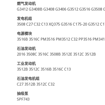
燃气发动机
G3412 G3408B G3408 G3406 G3512 G3516 G3508 
发电机组
3508 C27 C32 C13 XQ375 G3516 C175-20 G3512 C
电源模块
3516B 3516C PM3516 PM3512 C32 PP3516 PM34
石油发动机
2016 3508C 3516C 3508B 3512E 3512C 3512B
工业发动机
3512B 3512C 3516B 3516C C13
石油发电机组
C27 3512B 3512C C32
抽吸泵
SPF743