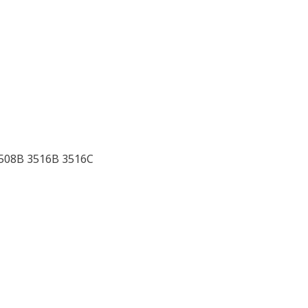
3508B 3516B 3516C