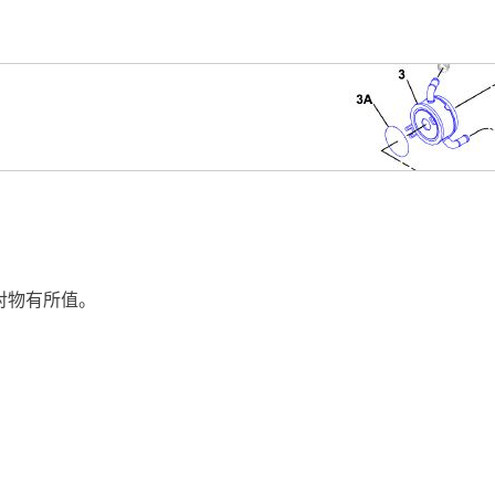
绝对物有所值。