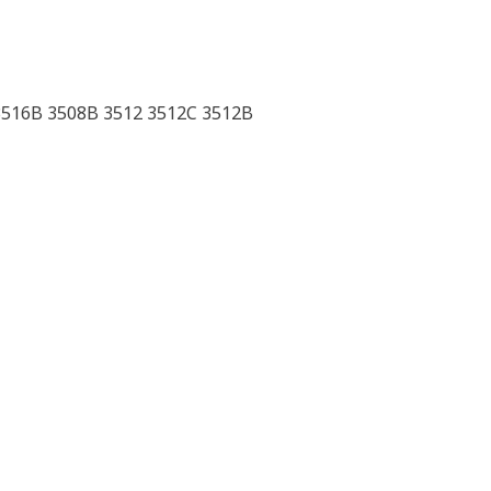
3516B 3508B 3512 3512C 3512B