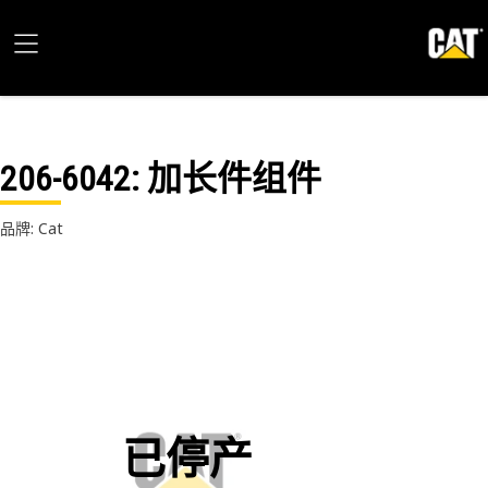
206-6042
: 加长件组件
品牌: Cat
已停产