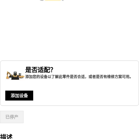
是否适配？
添加您的设备以了解此零件是否合适，或者是否有维修方案可用。
添加设备
已停产
描述