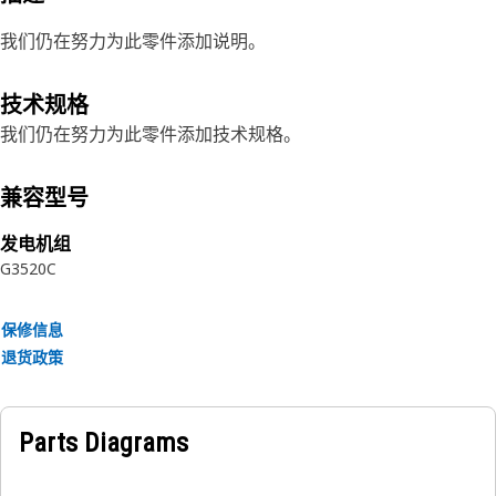
我们仍在努力为此零件添加说明。
技术规格
我们仍在努力为此零件添加技术规格。
兼容型号
发电机组
G3520C
保修信息
退货政策
Parts Diagrams