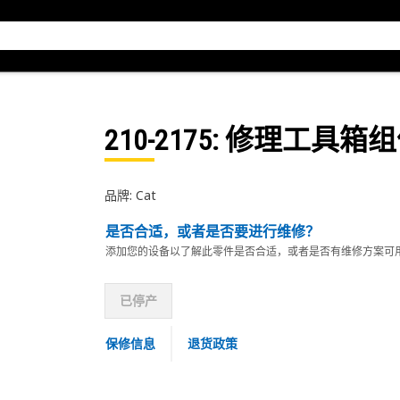
210-2175
: 修理工具箱
品牌: Cat
是否合适，或者是否要进行维修？
添加您的设备以了解此零件是否合适，或者是否有维修方案可
已停产
保修信息
退货政策