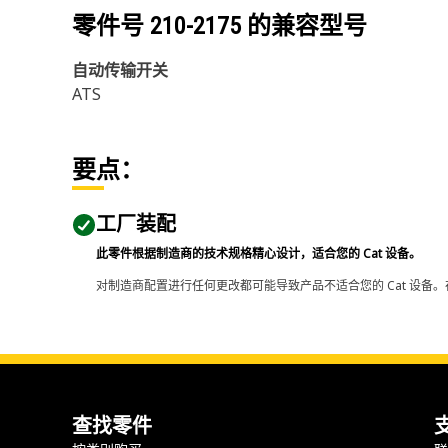
零件号
210-2175
的兼容型号
自动传输开关
ATS
要点：
工厂装配
此零件根据制造商的技术规格精心设计，适合您的 Cat 设备。
对制造商配置进行任何更改都可能导致产品不适合您的 Cat 设备。
查找零件