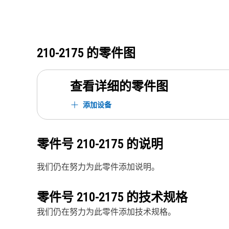
210-2175
的零件图
查看详细的零件图
添加设备
零件号
210-2175
的说明
我们仍在努力为此零件添加说明。
零件号
210-2175
的技术规格
我们仍在努力为此零件添加技术规格。