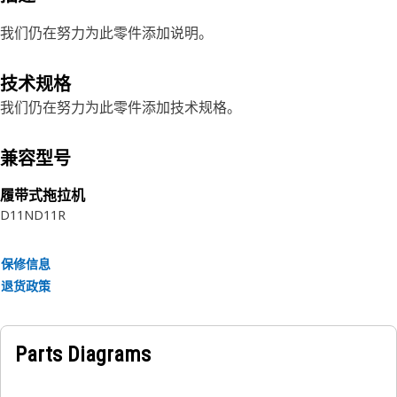
我们仍在努力为此零件添加说明。
技术规格
我们仍在努力为此零件添加技术规格。
兼容型号
履带式拖拉机
D11N
D11R
保修信息
退货政策
Parts Diagrams