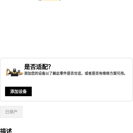
是否适配？
添加您的设备以了解此零件是否合适，或者是否有维修方案可用。
添加设备
已停产
描述