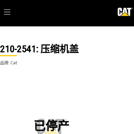
210-2541
: 压缩机盖
品牌: Cat
已停产