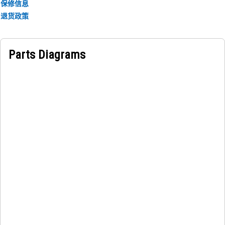
保修信息
退货政策
Parts Diagrams