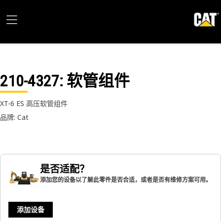
210-4327
: 软管组件
XT-6 ES 高压软管组件
品牌: Cat
是否适配？
添加您的设备以了解此零件是否合适，或者是否有维修方案可用。
添加设备