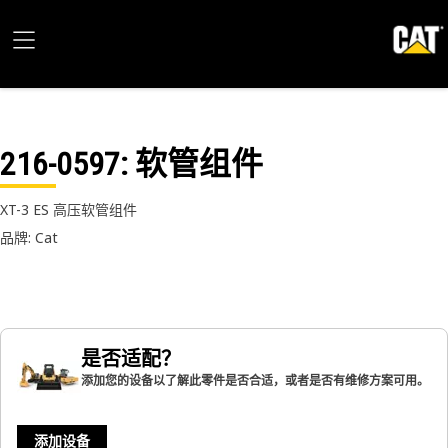
216-0597
: 软管组件
XT-3 ES 高压软管组件
品牌: Cat
是否适配？
添加您的设备以了解此零件是否合适，或者是否有维修方案可用。
添加设备