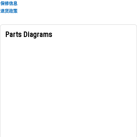
保修信息
退货政策
Parts Diagrams